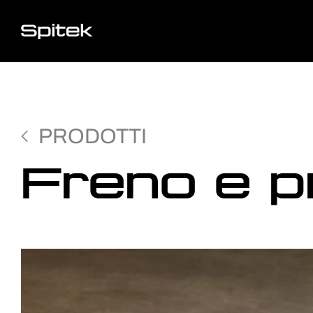
PRODOTTI
Freno e p