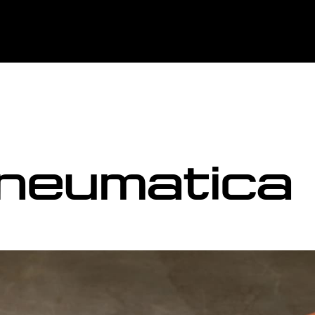
neumatica