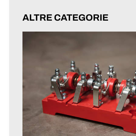
ALTRE CATEGORIE